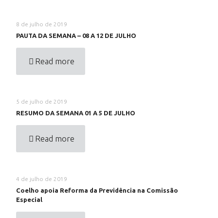
8 de julho de 2019
PAUTA DA SEMANA – 08 A 12 DE JULHO
Read more
5 de julho de 2019
RESUMO DA SEMANA 01 A 5 DE JULHO
Read more
4 de julho de 2019
Coelho apoia Reforma da Previdência na Comissão
Especial