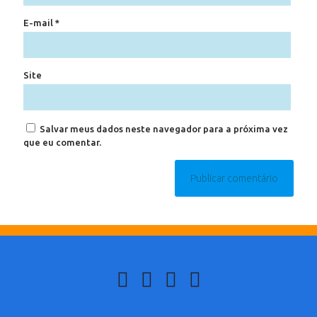
E-mail
*
Site
Salvar meus dados neste navegador para a próxima vez
que eu comentar.