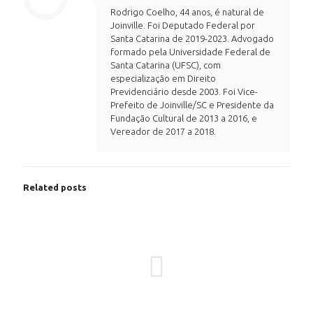
Rodrigo Coelho, 44 anos, é natural de
Joinville. Foi Deputado Federal por
Santa Catarina de 2019-2023. Advogado
formado pela Universidade Federal de
Santa Catarina (UFSC), com
especialização em Direito
Previdenciário desde 2003. Foi Vice-
Prefeito de Joinville/SC e Presidente da
Fundação Cultural de 2013 a 2016, e
Vereador de 2017 a 2018.
Related posts