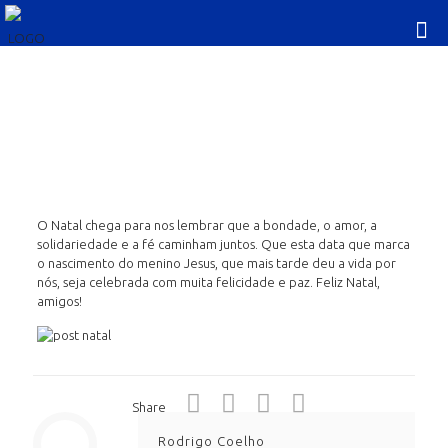
FELIZ NATAL
O Natal chega para nos lembrar que a bondade, o amor, a
solidariedade e a fé caminham juntos. Que esta data que marca
o nascimento do menino Jesus, que mais tarde deu a vida por
nós, seja celebrada com muita felicidade e paz. Feliz Natal,
amigos!
Share
Rodrigo Coelho