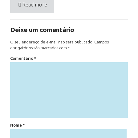
Read more
Deixe um comentário
O seu endereço de e-mail não será publicado.
Campos
obrigatórios são marcados com
*
Comentário
*
Nome
*