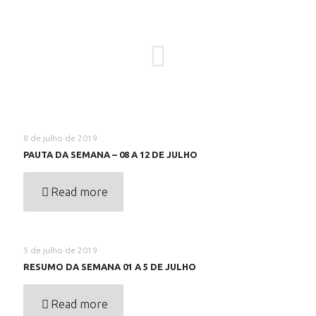
8 de julho de 2019
PAUTA DA SEMANA – 08 A 12 DE JULHO
Read more
5 de julho de 2019
RESUMO DA SEMANA 01 A 5 DE JULHO
Read more