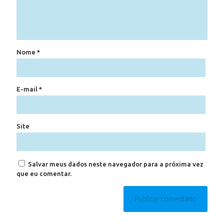
Nome
*
E-mail
*
Site
Salvar meus dados neste navegador para a próxima vez
que eu comentar.