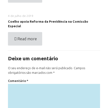
4 de julho de 2019
Coelho apoia Reforma da Previdência na Comissão
Especial
Read more
Deixe um comentário
O seu endereço de e-mail não será publicado.
Campos
obrigatórios são marcados com
*
Comentário
*