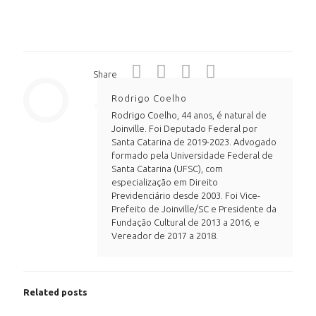
Share
Rodrigo Coelho
Rodrigo Coelho, 44 anos, é natural de
Joinville. Foi Deputado Federal por
Santa Catarina de 2019-2023. Advogado
formado pela Universidade Federal de
Santa Catarina (UFSC), com
especialização em Direito
Previdenciário desde 2003. Foi Vice-
Prefeito de Joinville/SC e Presidente da
Fundação Cultural de 2013 a 2016, e
Vereador de 2017 a 2018.
Related posts