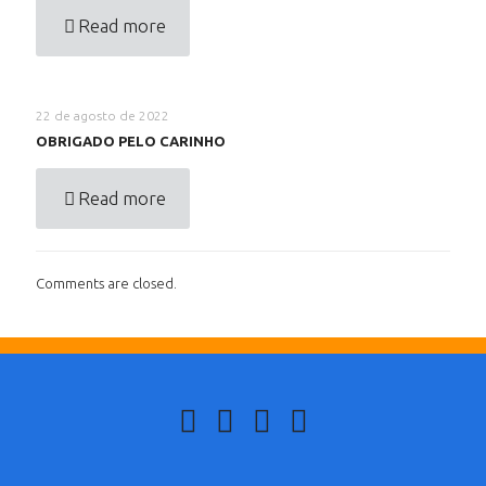
Read more
22 de agosto de 2022
OBRIGADO PELO CARINHO
Read more
Comments are closed.