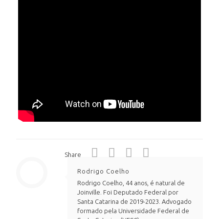
Share
Rodrigo Coelho
Rodrigo Coelho, 44 anos, é natural de
Joinville. Foi Deputado Federal por
Santa Catarina de 2019-2023. Advogado
formado pela Universidade Federal de