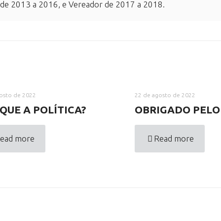
 de 2013 a 2016, e Vereador de 2017 a 2018.
osto de 2022
22 de agosto de 2022
QUE A POLÍTICA?
OBRIGADO PELO
ead more
Read more