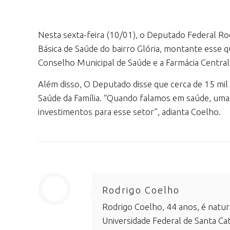
Nesta sexta-feira (10/01), o Deputado Federal Ro
Básica de Saúde do bairro Glória, montante esse qu
Conselho Municipal de Saúde e a Farmácia Central
Além disso, O Deputado disse que cerca de 15 mi
Saúde da Família. “Quando falamos em saúde, uma 
investimentos para esse setor”, adianta Coelho.
Rodrigo Coelho
Rodrigo Coelho, 44 anos, é natur
Universidade Federal de Santa Cat