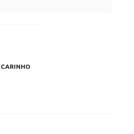
 CARINHO