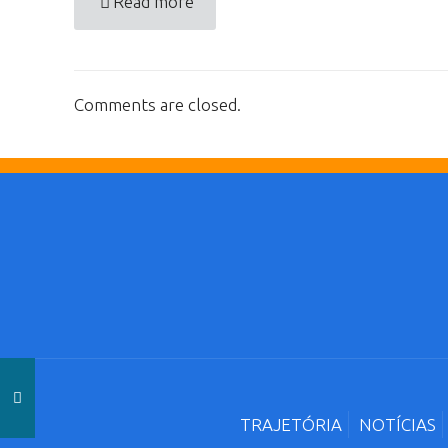
Read more
Comments are closed.
TRAJETÓRIA
NOTÍCIAS