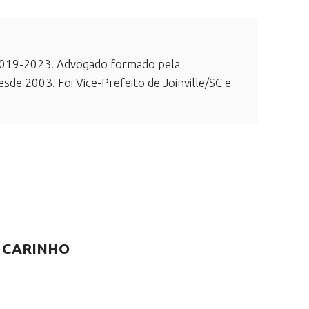
e 2019-2023. Advogado formado pela
esde 2003. Foi Vice-Prefeito de Joinville/SC e
 CARINHO