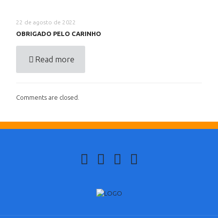
22 de agosto de 2022
OBRIGADO PELO CARINHO
Read more
Comments are closed.