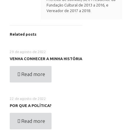
Fundação Cultural de 2013 a 2016, e
Vereador de 2017 a 2018.
Related posts
29 de agosto de 2022
VENHA CONHECER A MINHA HISTÓRIA
Read more
22 de agosto de 2022
POR QUE A POLÍTICA?
Read more