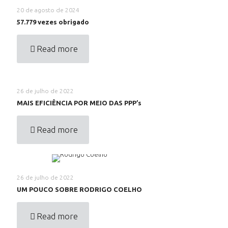
20 de agosto de 2024
57.779 vezes obrigado
Read more
26 de julho de 2022
MAIS EFICIÊNCIA POR MEIO DAS PPP’s
Read more
26 de julho de 2022
UM POUCO SOBRE RODRIGO COELHO
Read more