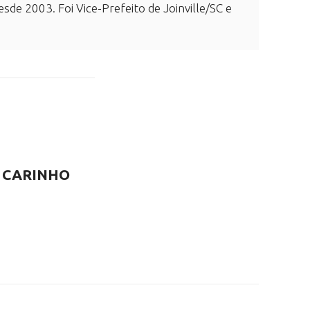
esde 2003. Foi Vice-Prefeito de Joinville/SC e
 CARINHO