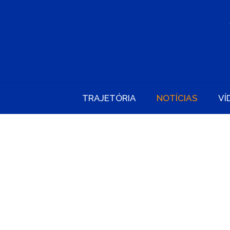
TRAJETÓRIA
NOTÍCIAS
VÍ
APROVADA
DISTANCIA